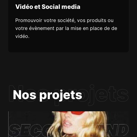
Vidéo et Social media
Promouvoir votre société, vos produits ou
votre évènement par la mise en place de de
vidéo.
Nos projets