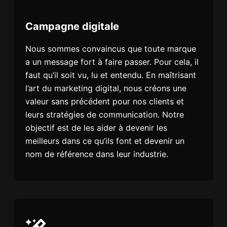
Campagne digitale
Nous sommes convaincus que toute marque
a un message fort à faire passer. Pour cela, il
faut qu’il soit vu, lu et entendu. En maîtrisant
l’art du marketing digital, nous créons une
valeur sans précédent pour nos clients et
leurs stratégies de communication. Notre
objectif est de les aider à devenir les
meilleurs dans ce qu’ils font et devenir un
nom de référence dans leur industrie.