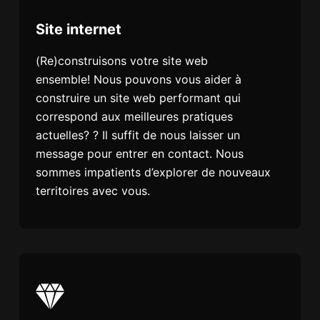
Site internet
(Re)construisons votre site web
ensemble! Nous pouvons vous aider à
construire un site web performant qui
correspond aux meilleures pratiques
actuelles? ? Il suffit de nous laisser un
message pour entrer en contact. Nous
sommes impatients d’explorer de nouveaux
territoires avec vous.