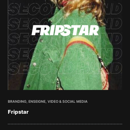
BRANDING
,
ENSEIGNE
,
VIDEO & SOCIAL MEDIA
Fripstar