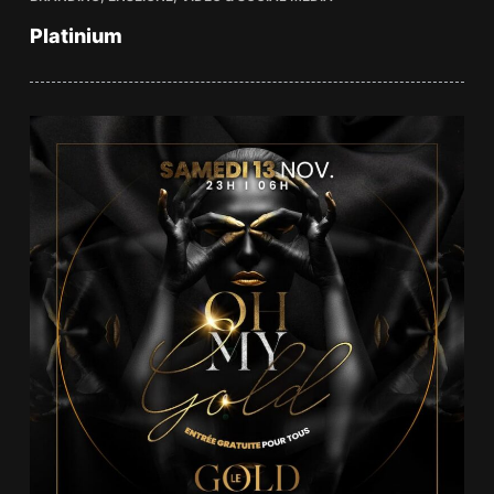
Platinium