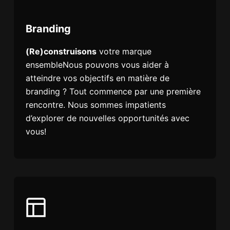
Branding
(Re)construisons
votre marque
ensembleNous pouvons vous aider à
atteindre vos objectifs en matière de
branding ? Tout commence par une première
rencontre. Nous sommes impatients
d’explorer de nouvelles opportunités avec
vous!