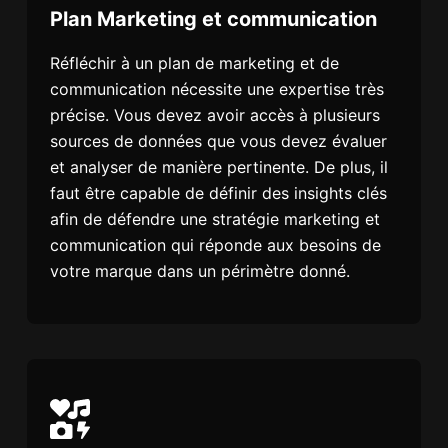
Plan Marketing et communication
Réfléchir à un plan de marketing et de
communication nécessite une expertise très
précise. Vous devez avoir accès à plusieurs
sources de données que vous devez évaluer
et analyser de manière pertinente. De plus, il
faut être capable de définir des insights clés
afin de défendre une stratégie marketing et
communication qui réponde aux besoins de
votre marque dans un périmètre donné.