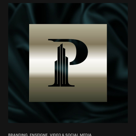
BRANDING
,
ENSEIGNE
,
VIDEO & SOCIAL MEDIA