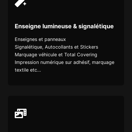
Enseigne lumineuse & signalétique
Enseignes et panneaux
Signalétique, Autocollants et Stickers
Marquage véhicule et Total Covering
Impression numérique sur adhésif, marquage
textile etc…