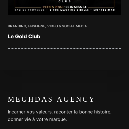
BRANDING
,
ENSEIGNE
,
VIDEO & SOCIAL MEDIA
Le Gold Club
Incarner vos valeurs, raconter la bonne histoire,
donner vie à votre marque.